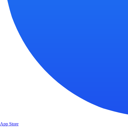
App Store