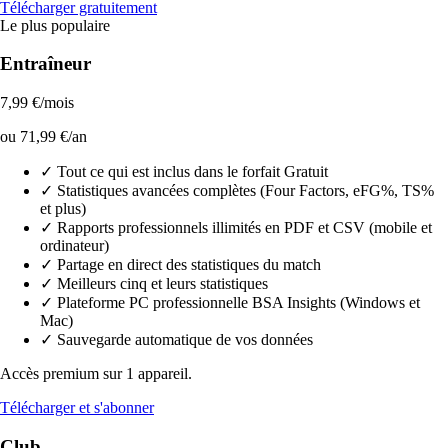
Télécharger gratuitement
Le plus populaire
Entraîneur
7,99 €/mois
ou 71,99 €/an
✓
Tout ce qui est inclus dans le forfait Gratuit
✓
Statistiques avancées complètes (Four Factors, eFG%, TS%
et plus)
✓
Rapports professionnels illimités en PDF et CSV (mobile et
ordinateur)
✓
Partage en direct des statistiques du match
✓
Meilleurs cinq et leurs statistiques
✓
Plateforme PC professionnelle BSA Insights (Windows et
Mac)
✓
Sauvegarde automatique de vos données
Accès premium sur 1 appareil.
Télécharger et s'abonner
Club