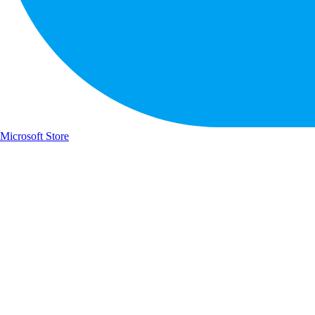
Microsoft Store