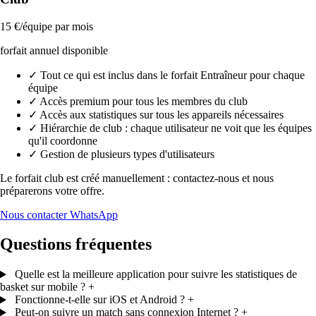
15 €/équipe par mois
forfait annuel disponible
✓
Tout ce qui est inclus dans le forfait Entraîneur pour chaque
équipe
✓
Accès premium pour tous les membres du club
✓
Accès aux statistiques sur tous les appareils nécessaires
✓
Hiérarchie de club : chaque utilisateur ne voit que les équipes
qu'il coordonne
✓
Gestion de plusieurs types d'utilisateurs
Le forfait club est créé manuellement : contactez-nous et nous
préparerons votre offre.
Nous contacter
WhatsApp
Questions fréquentes
Quelle est la meilleure application pour suivre les statistiques de
basket sur mobile ?
+
Fonctionne-t-elle sur iOS et Android ?
+
Peut-on suivre un match sans connexion Internet ?
+