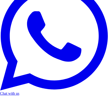
Chat with us