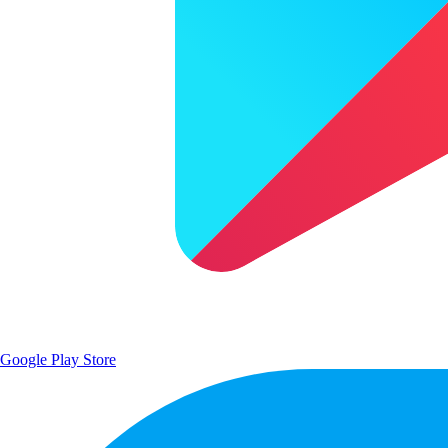
Google Play Store