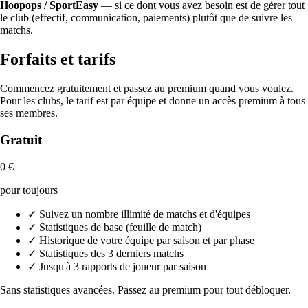
Hoopops / SportEasy
— si ce dont vous avez besoin est de gérer tout
le club (effectif, communication, paiements) plutôt que de suivre les
matchs.
Forfaits et tarifs
Commencez gratuitement et passez au premium quand vous voulez.
Pour les clubs, le tarif est par équipe et donne un accès premium à tous
ses membres.
Gratuit
0 €
pour toujours
✓
Suivez un nombre illimité de matchs et d'équipes
✓
Statistiques de base (feuille de match)
✓
Historique de votre équipe par saison et par phase
✓
Statistiques des 3 derniers matchs
✓
Jusqu'à 3 rapports de joueur par saison
Sans statistiques avancées. Passez au premium pour tout débloquer.