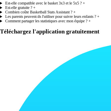
Est-elle compatible avec le basket 3x3 et le 5x5 ?
+
Est-elle gratuite ?
+
Combien coûte Basketball Stats Assistant ?
+
Les parents peuvent-ils l'utiliser pour suivre leurs enfants ?
+
Comment partager les statistiques avec mon équipe ?
+
Téléchargez l'application gratuitement