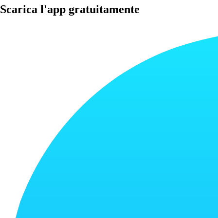
Scarica l'app gratuitamente