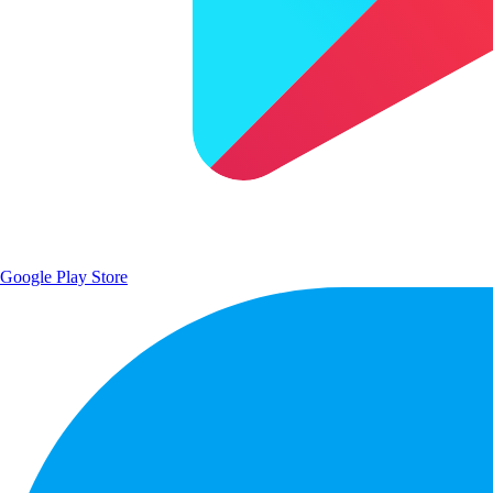
Google Play Store