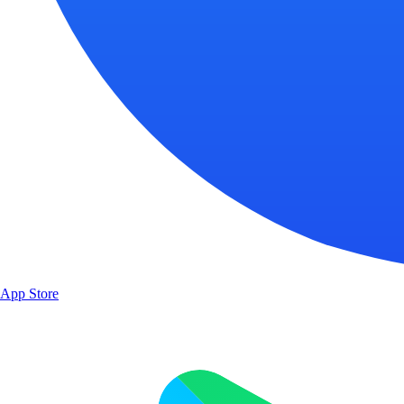
App Store