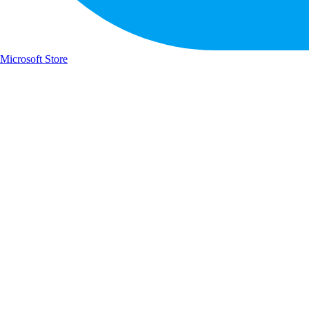
Microsoft Store