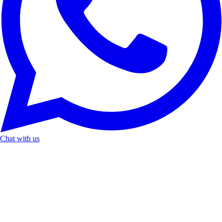
Chat with us