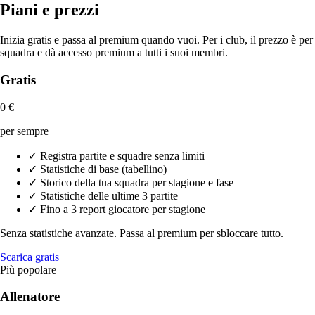
Piani e prezzi
Inizia gratis e passa al premium quando vuoi. Per i club, il prezzo è per
squadra e dà accesso premium a tutti i suoi membri.
Gratis
0 €
per sempre
✓
Registra partite e squadre senza limiti
✓
Statistiche di base (tabellino)
✓
Storico della tua squadra per stagione e fase
✓
Statistiche delle ultime 3 partite
✓
Fino a 3 report giocatore per stagione
Senza statistiche avanzate. Passa al premium per sbloccare tutto.
Scarica gratis
Più popolare
Allenatore